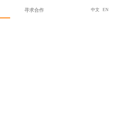
寻求合作
中文
EN