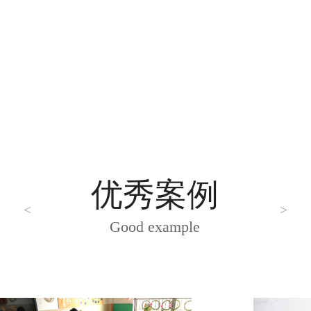
优秀案例
<
>
Good example