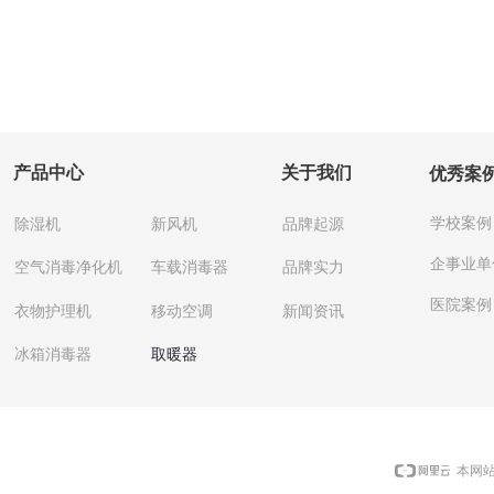
产品中心
关于我们
优秀案
学校案例
除湿机
新风机
品牌起源
企事业单
空气消毒净化机
车载消毒器
品牌实力
医院案例
衣物护理机
移动空调
新闻资讯
冰箱消毒器
取暖器
本网站