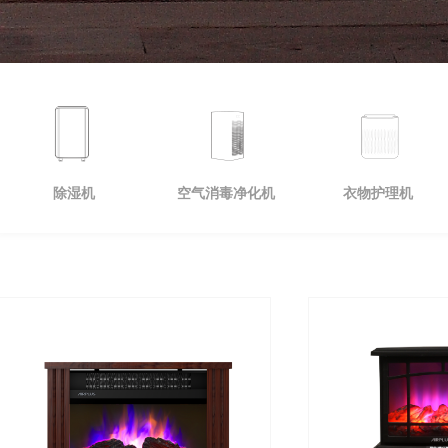
除湿机
空气消毒净化机
衣物护理机